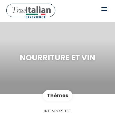
NOURRITURE ET VIN
Thèmes
INTEMPORELLES