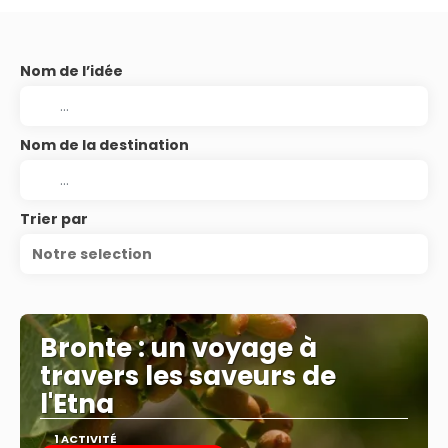
Nom de l’idée
Nom de la destination
Trier par
Notre selection
Bronte : un voyage à
travers les saveurs de
l'Etna
1 ACTIVITÉ