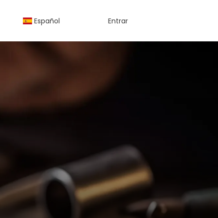
Español
Entrar