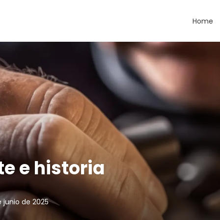
Home
e e historia
e junio de 2025