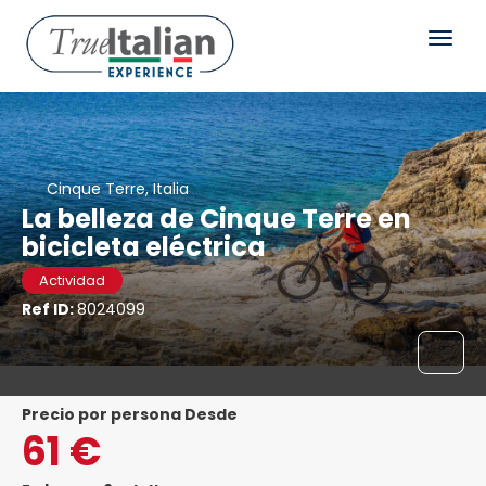
Cinque Terre, Italia
La belleza de Cinque Terre en
bicicleta eléctrica
Actividad
Ref ID:
8024099
precio por persona Desde
61 €