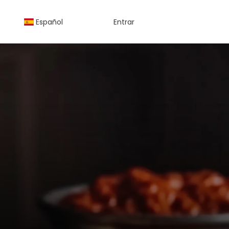
Español
Entrar