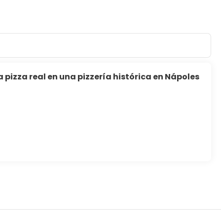
 pizza real en una pizzería histórica en Nápoles