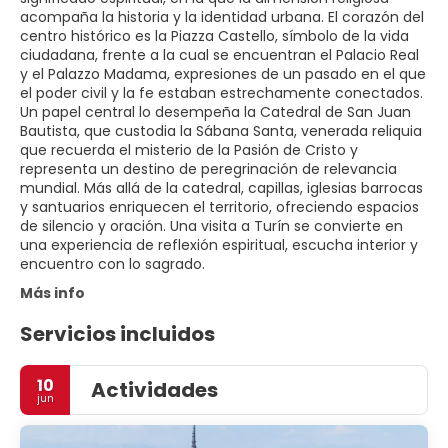
acompaña la historia y la identidad urbana. El corazón del
centro histórico es la Piazza Castello, símbolo de la vida
ciudadana, frente a la cual se encuentran el Palacio Real
y el Palazzo Madama, expresiones de un pasado en el que
el poder civil y la fe estaban estrechamente conectados.
Un papel central lo desempeña la Catedral de San Juan
Bautista, que custodia la Sábana Santa, venerada reliquia
que recuerda el misterio de la Pasión de Cristo y
representa un destino de peregrinación de relevancia
mundial. Más allá de la catedral, capillas, iglesias barrocas
y santuarios enriquecen el territorio, ofreciendo espacios
de silencio y oración. Una visita a Turín se convierte en
una experiencia de reflexión espiritual, escucha interior y
encuentro con lo sagrado.
Más info
Servicios incluidos
10
Actividades
jun