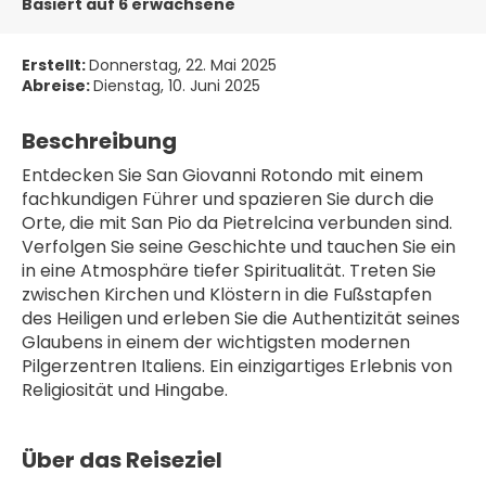
Basiert auf 6 erwachsene
Erstellt:
Donnerstag, 22. Mai 2025
Abreise:
Dienstag, 10. Juni 2025
Beschreibung
Entdecken Sie San Giovanni Rotondo mit einem 
fachkundigen Führer und spazieren Sie durch die 
Orte, die mit San Pio da Pietrelcina verbunden sind. 
Verfolgen Sie seine Geschichte und tauchen Sie ein 
in eine Atmosphäre tiefer Spiritualität. Treten Sie 
zwischen Kirchen und Klöstern in die Fußstapfen 
des Heiligen und erleben Sie die Authentizität seines 
Glaubens in einem der wichtigsten modernen 
Pilgerzentren Italiens. Ein einzigartiges Erlebnis von 
Religiosität und Hingabe.
Über das Reiseziel