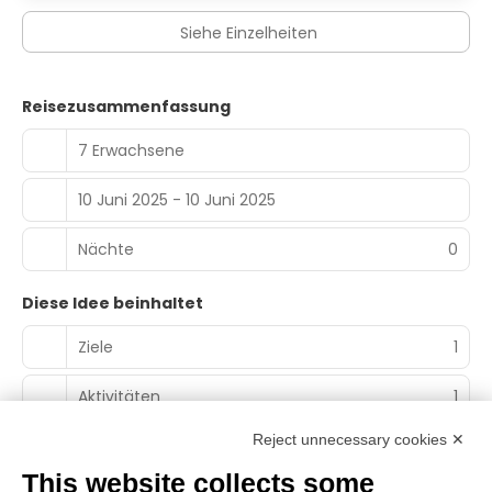
Siehe Einzelheiten
Reisezusammenfassung
7 Erwachsene
10 Juni 2025 - 10 Juni 2025
Nächte
0
Diese Idee beinhaltet
Ziele
1
Aktivitäten
1
Reject unnecessary cookies ✕
This website collects some