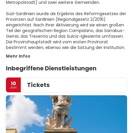
Metropolstadt) und zwei weitere Gemeinden.
Süd-Sardinien wurde als Ergebnis des Reformgesetzes der
Provinzen auf Sardinien (Regionalgesetz 2/2016)
eingerichtet. Nach ihrer Aktivierung wird sie einen großen
Teil der geografischen Region Campidano, das Sarrabus-
Gerrei, das Trexenta und das Sulcis-Iglesiente umfassen.
Die Provinzhauptstadt wird vom ersten Provinzrat
bestimmt werden, ebenso wie die Satzung der Institution.
Mehr Infos
Inbegriffene Dienstleistungen
10
Tickets
Juni