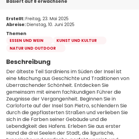
Basiert auf 8 erwachsene
Erstellt:
Freitag, 23. Mai 2025
Abreise:
Dienstag, 10. Juni 2025
Themen
ESSEN UND WEIN
KUNST UND KULTUR
NATUR UND OUTDOOR
Beschreibung
Der älteste Teil Sardiniens im Süden der Insel ist 
eine Mischung aus Geschichte und Traditionen von 
überraschender Schönheit. Entdecken Sie 
gemeinsam mit einem fachkundigen Führer die 
Zeugnisse der Vergangenheit. Beginnen Sie in 
Carloforte auf der Insel San Pietro, schlendern Sie 
durch die gepflasterten Straßen und verlieben Sie 
sich in die Farben seiner Gebäude und die 
Lebendigkeit des Hafens. Erleben Sie aus erster 
Hand die drei Seelen der Stadt, die ligurische, 