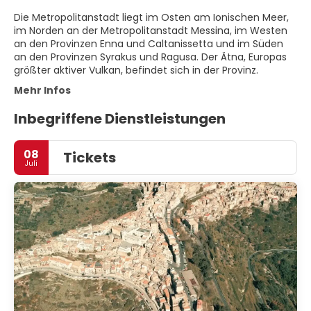
Die Metropolitanstadt liegt im Osten am Ionischen Meer,
im Norden an der Metropolitanstadt Messina, im Westen
an den Provinzen Enna und Caltanissetta und im Süden
an den Provinzen Syrakus und Ragusa. Der Ätna, Europas
größter aktiver Vulkan, befindet sich in der Provinz.
Mehr Infos
Inbegriffene Dienstleistungen
08
Tickets
Juli